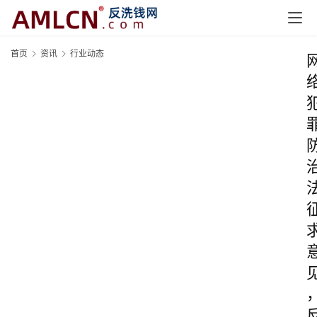
首页
资讯
行业动态