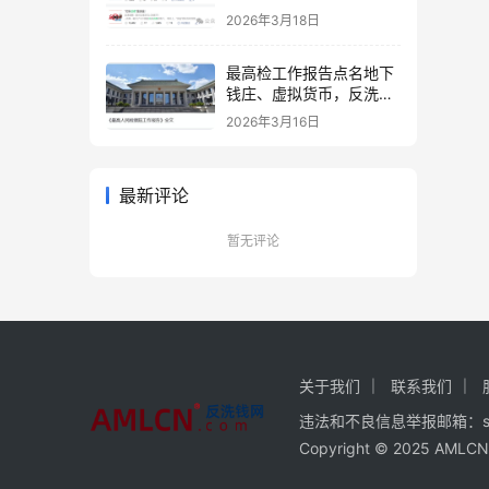
2026年3月18日
最高检工作报告点名地下
钱庄、虚拟货币，反洗钱
打击重点更趋明确
2026年3月16日
最新评论
暂无评论
关于我们
联系我们
违法和不良信息举报邮箱：servi
Copyright © 2025 A