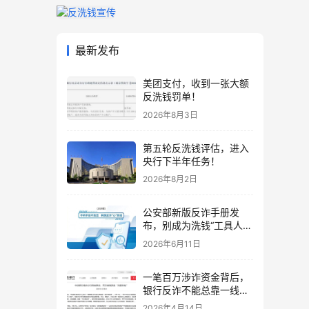
最新发布
美团支付，收到一张大额
反洗钱罚单！
2026年8月3日
第五轮反洗钱评估，进入
央行下半年任务！
2026年8月2日
公安部新版反诈手册发
布，别成为洗钱“工具人”
！
2026年6月11日
一笔百万涉诈资金背后，
银行反诈不能总靠一线硬
扛
2026年4月14日