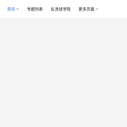
资讯
专题列表
反洗钱学院
更多页面