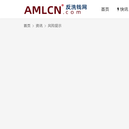
首页
快讯
首页
资讯
风险提示