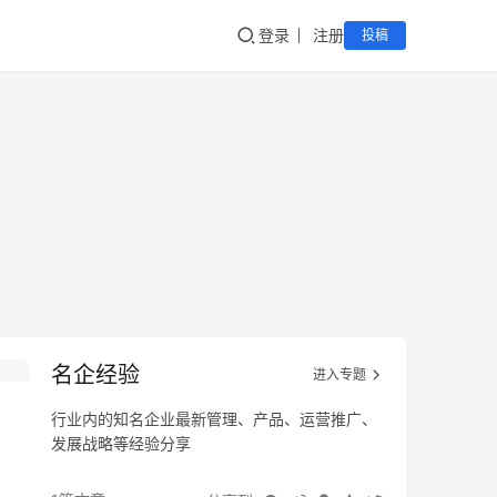
登录
注册
投稿
名企经验
进入专题
行业内的知名企业最新管理、产品、运营推广、
发展战略等经验分享