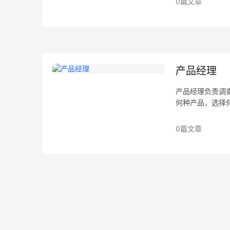
0篇文章
产品经理
产品经理负责调
何种产品，选择
0篇文章