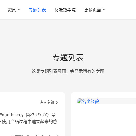
资讯
专题列表
反洗钱学院
更多页面
专题列表
这是专题列表页面，会显示所有的专题
进入专题
xperience，简称UE/UX）是
户使用产品过程中建立起来的感