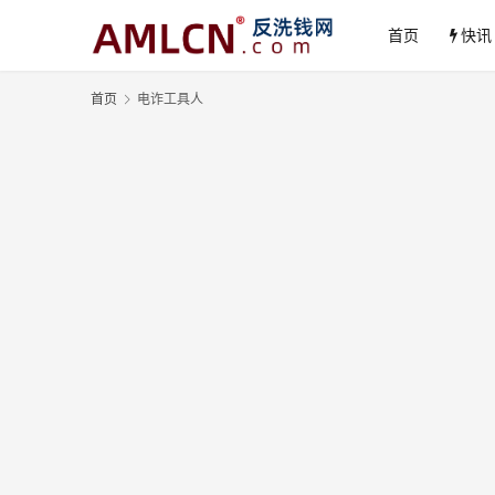
首页
快讯
首页
电诈工具人