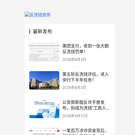
最新发布
美团支付，收到一张大额
反洗钱罚单！
2026年8月3日
第五轮反洗钱评估，进入
央行下半年任务！
2026年8月2日
公安部新版反诈手册发
布，别成为洗钱“工具人”
！
2026年6月11日
一笔百万涉诈资金背后，