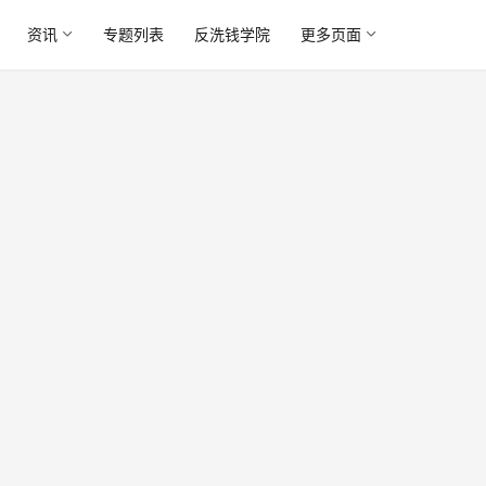
资讯
专题列表
反洗钱学院
更多页面