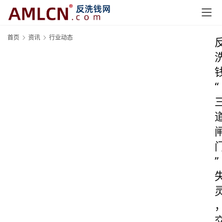
首页
资讯
行业动态
“
”