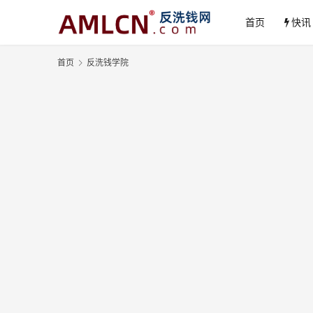
首页
快讯
首页
反洗钱学院