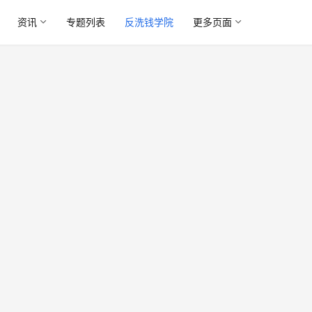
资讯
专题列表
反洗钱学院
更多页面