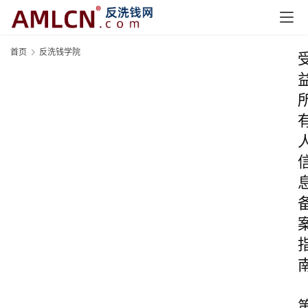
首页
反洗钱学院