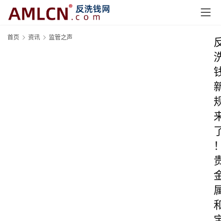
首页
资讯
监管之声