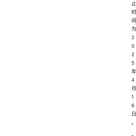
2
0
2
5
4
1
6