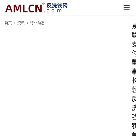
首页
资讯
行业动态