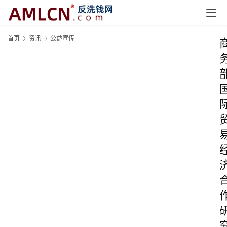
首页
资讯
公益宣传