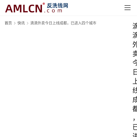
首页
快讯
滴滴外卖今日上线成都，已进入四个城市