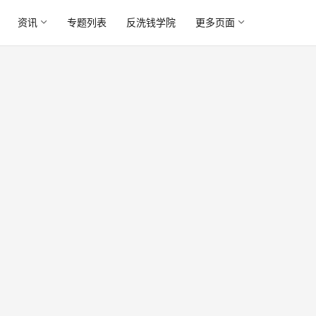
资讯
专题列表
反洗钱学院
更多页面