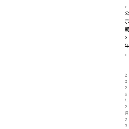
3
2
0
2
6
年
2
月
2
3