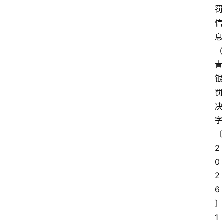
2
0
2
6
1