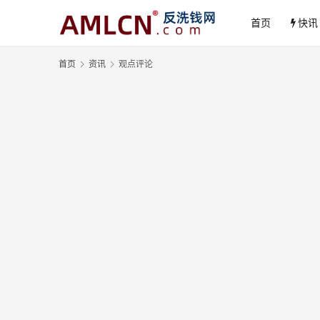
首页
快讯
首页
资讯
观点评论