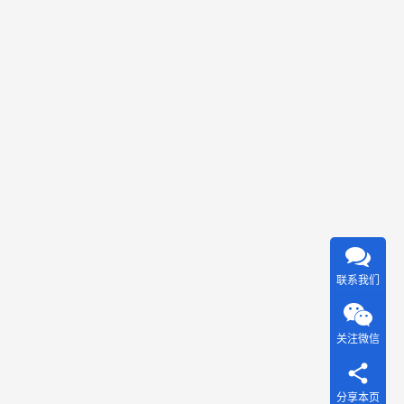
联系我们
关注微信
分享本页