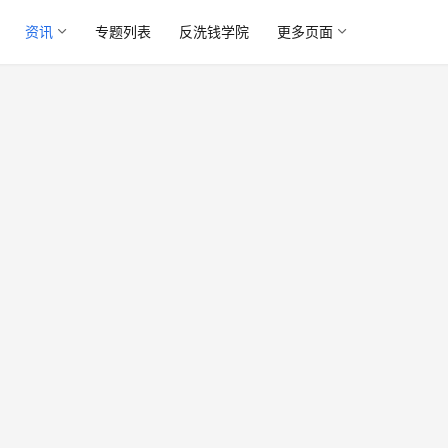
资讯
专题列表
反洗钱学院
更多页面